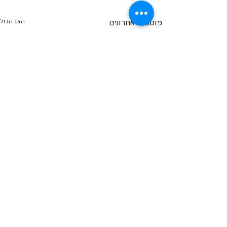
פוסטים אחרונים
הצג הכול