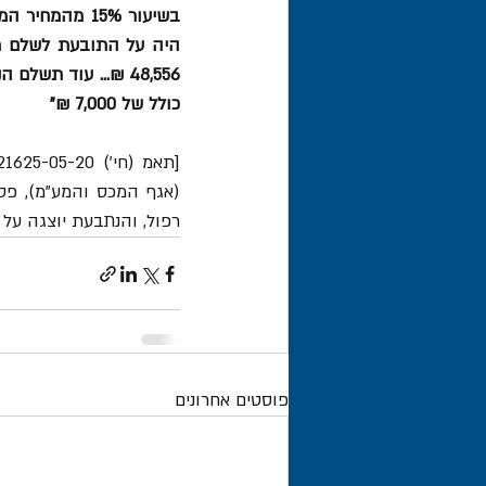
כולל של 7,000 ₪"
רפול, והנתבעת יוצגה על י
פוסטים אחרונים