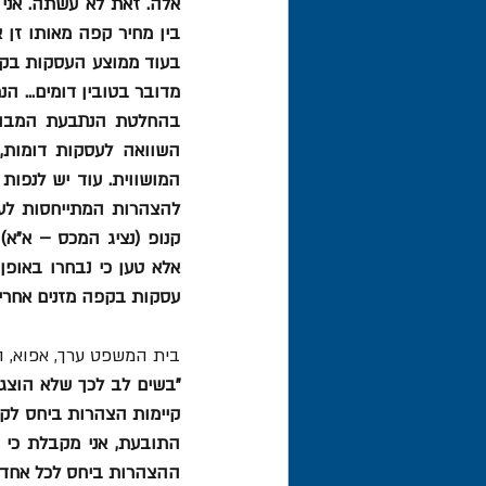
עסקות בקפה מזנים אחרים, 
בית המשפט ערך, אפוא, ה