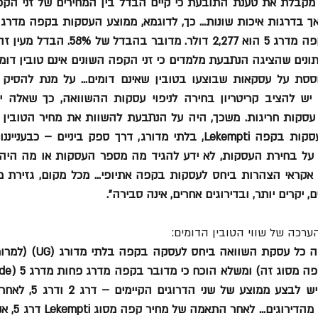
יקרים יותר, ובדירוגים אחרים, אינה סבירה".
ערכה של שווי הטובין הדומים: