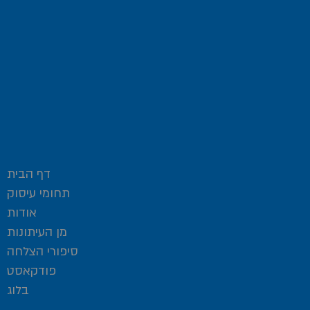
דף הבית
תחומי עיסוק
אודות
מן העיתונות
סיפורי הצלחה
פודקאסט
בלוג