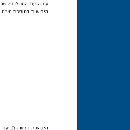
היבואנית בתוספת מע"מ של 66,000