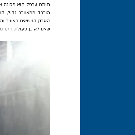
שאם לא כן פעולת התותח 