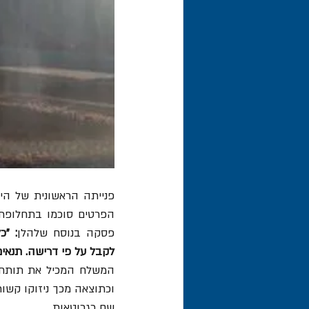
פסקה בנוסח שלהלן
לקבל על פי דרישה. תנאים
שם כגרוטאות. 