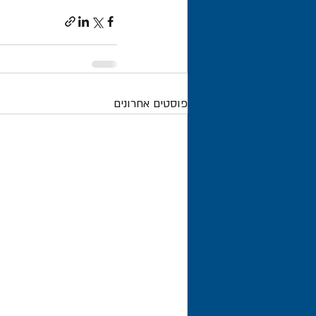
פוסטים אחרונים