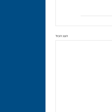
הצג הכול