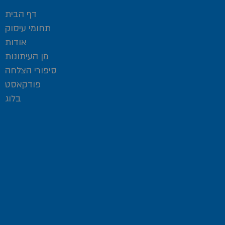
דף הבית
תחומי עיסוק
אודות
מן העיתונות
סיפורי הצלחה
פודקאסט
בלוג