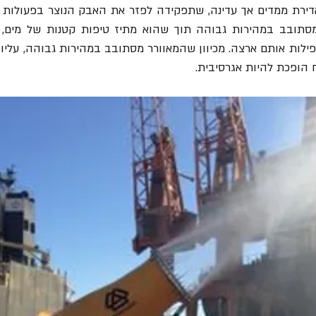
הופכת להיות אגרסיבית.