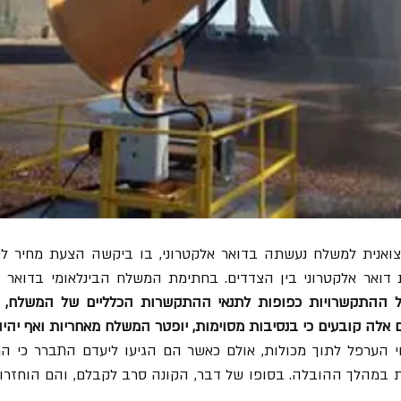
 אלה קובעים כי בנסיבות מסוימות, יופטר המשלח מאחריות ואף יהיה 