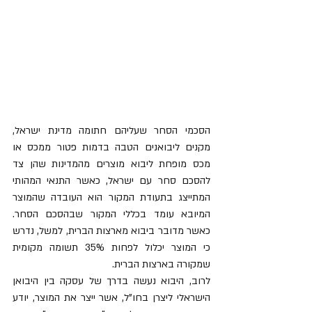
הסכמי הסחר שעליהם חתומה מדינת ישראל, 
מקנים ליבואנים הטבה בדמות פטור ממכס או 
מכס מופחת ליבוא מוצרים מהמדינות שהן צד 
להסכם סחר עם ישראל, כאשר התנאי המהותי 
המתייצג בתעודת המקור הוא העובדה שהמוצר 
המיובא עומד בכללי המקור שבהסכם הסחר. 
כאשר מדובר ביבוא מארצות הברית, למשל, נדרש 
כי המוצר יכלול לפחות 35% תשומה מקומית 
שמקורה בארצות הברית. 
לרוב, היבוא נעשה בדרך של עסקה בין היבואן 
הישראלי ליצרן בחו"ל, אשר ייצר את המוצר, יודע 