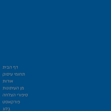
דף הבית
תחומי עיסוק
אודות
מן העיתונות
סיפורי הצלחה
פודקאסט
בלוג