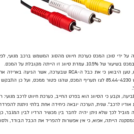
ת סיווג זו הייתה מקובלת על המכס.
.