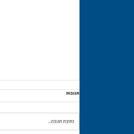
תגובות
כתיבת תגובה...